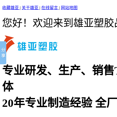
收藏雄亚
|
关于雄亚
|
在线留言
|
网站地图
您好！欢迎来到雄亚塑胶
专业研发、生产、销售TP
体
20年专业制造经验 全