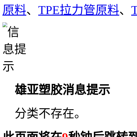
原料
、
TPE拉力管原料
、
雄亚塑胶消息提示
分类不存在。