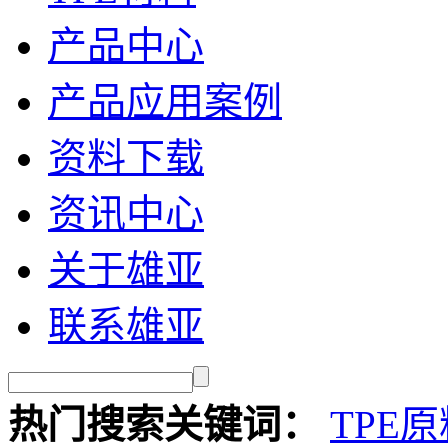
产品中心
产品应用案例
资料下载
资讯中心
关于雄亚
联系雄亚
热门搜索关键词：
TPE