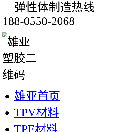
弹性体制造热线
188-0550-2068
雄亚首页
TPV材料
TPE材料