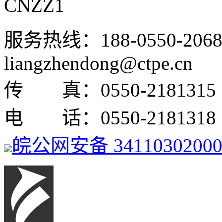
CNZZ1
服务热线：188-0550-
liangzhendong@ctpe.cn
传 真：0550-2181315
电 话：0550-2181318
皖公网安备 3411030200